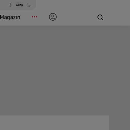
Auto
Magazin