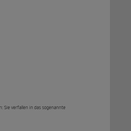
: Sie verfallen in das sogenannte