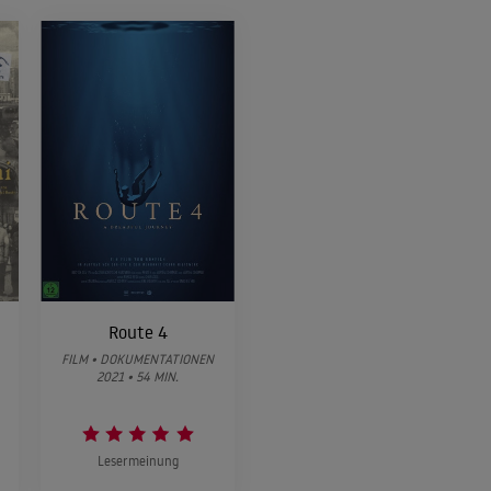
i
Route 4
FILM • DOKUMENTATIONEN
2021 • 54 MIN.
Lesermeinung