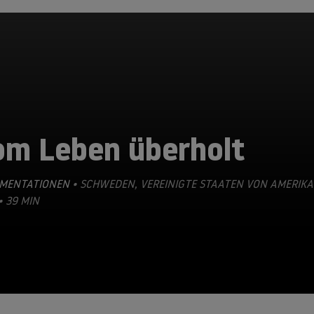
om Leben überholt
MENTATIONEN
• SCHWEDEN, VEREINIGTE STAATEN VON AMERIKA
• 39 MIN