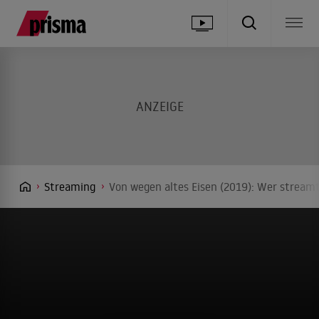
Streaming
Von wegen altes Eisen (2019): Wer streamt