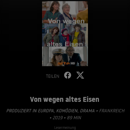
TEILEN
Von wegen altes Eisen
PRODUZIERT IN EUROPA
,
KOMÖDIEN
,
DRAMA
• FRANKREICH
• 2019 • 89 MIN
Lesermeinung