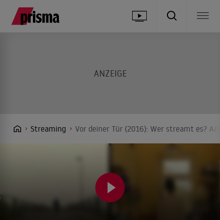
Streaming
Vor deiner Tür (2016): Wer streamt es? Anb