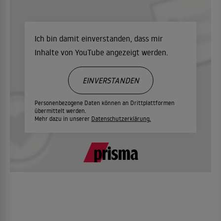
Ich bin damit einverstanden, dass mir
Inhalte von YouTube angezeigt werden.
EINVERSTANDEN
Personenbezogene Daten können an Drittplattformen
übermittelt werden.
Mehr dazu in unserer
Datenschutzerklärung.