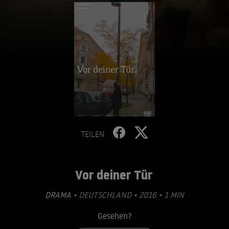
TEILEN
Vor deiner Tür
DRAMA
• DEUTSCHLAND • 2016 • 1 MIN
Gesehen?