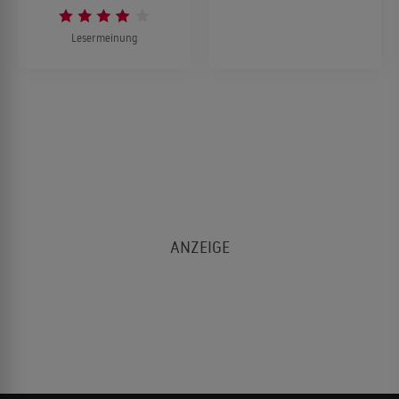
Lesermeinung