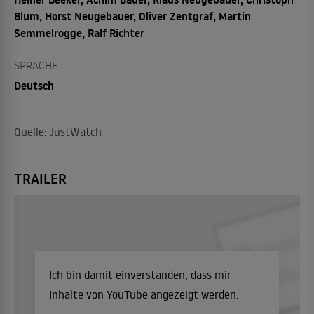
Blum, Horst Neugebauer, Oliver Zentgraf, Martin
Semmelrogge, Ralf Richter
SPRACHE
Deutsch
Quelle: JustWatch
TRAILER
Ich bin damit einverstanden, dass mir
Inhalte von YouTube angezeigt werden.