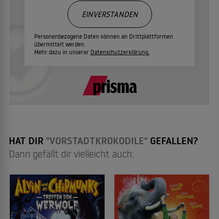
EINVERSTANDEN
Personenbezogene Daten können an Drittplattformen
übermittelt werden.
Mehr dazu in unserer
Datenschutzerklärung.
HAT DIR
"VORSTADTKROKODILE"
GEFALLEN?
Dann gefällt dir vielleicht auch: