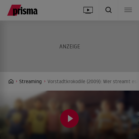
Streaming
Vorstadtkrokodile (2009): Wer streamt es?