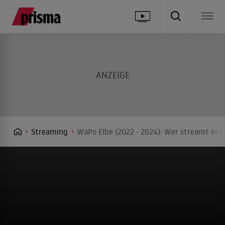
Streaming
WaPo Elbe (2022 - 2024): Wer streamt es? 