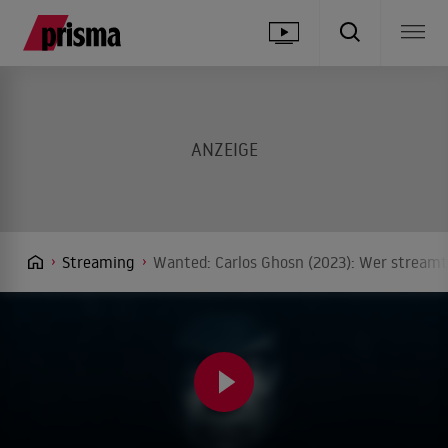
Streaming
Wanted: Carlos Ghosn (2023): Wer streamt