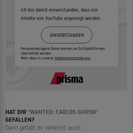
Ich bin damit einverstanden, dass mir
Inhalte von YouTube angezeigt werden.
EINVERSTANDEN
Personenbezogene Daten können an Drittplattformen
übermittelt werden.
Mehr dazu in unserer
Datenschutzerklärung.
HAT DIR
"WANTED: CARLOS GHOSN"
GEFALLEN?
Dann gefällt dir vielleicht auch: