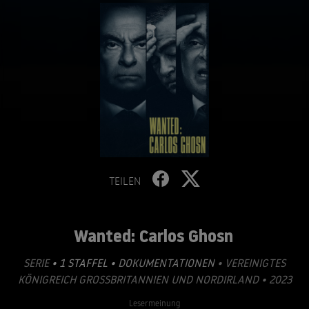
TEILEN
Wanted: Carlos Ghosn
SERIE
• 1 STAFFEL •
DOKUMENTATIONEN
• VEREINIGTES
KÖNIGREICH GROSSBRITANNIEN UND NORDIRLAND • 2023
Lesermeinung