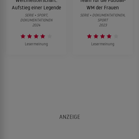
Aufstieg einer Legende
WM der Frauen
SERIE • SPORT,
SERIE • DOKUMENTATIONEN,
DOKUMENTATIONEN
SPORT
2024
2023
Lesermeinung
Lesermeinung