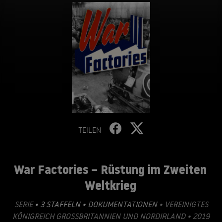
TEILEN
War Factories – Rüstung im Zweiten
Weltkrieg
SERIE
• 3 STAFFELN •
DOKUMENTATIONEN
• VEREINIGTES
KÖNIGREICH GROSSBRITANNIEN UND NORDIRLAND • 2019