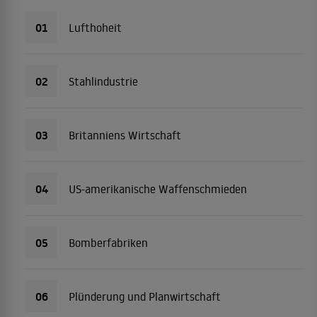
01
Lufthoheit
02
Stahlindustrie
03
Britanniens Wirtschaft
04
US-amerikanische Waffenschmieden
05
Bomberfabriken
06
Plünderung und Planwirtschaft