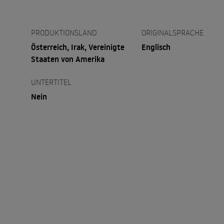
PRODUKTIONSLAND
ORIGINALSPRACHE
Österreich, Irak, Vereinigte
Englisch
Staaten von Amerika
UNTERTITEL
Nein