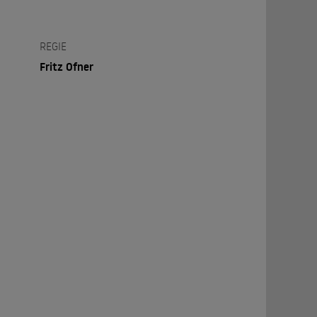
REGIE
Fritz Ofner