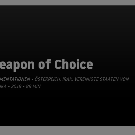
eapon of Choice
MENTATIONEN
• ÖSTERREICH, IRAK, VEREINIGTE STAATEN VON
KA • 2018 • 89 MIN