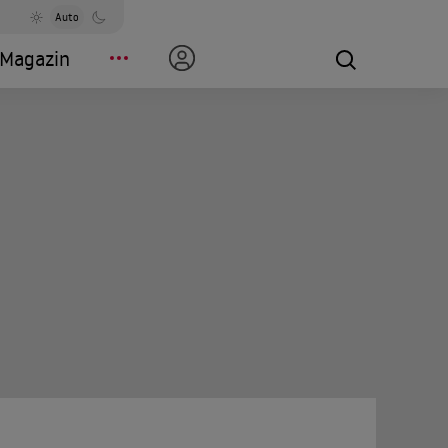
Auto
Magazin