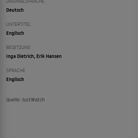
ORIGINALSPRACHE
Deutsch
UNTERTITEL
Englisch
BESETZUNG
Inga Dietrich, Erik Hansen
SPRACHE
Englisch
Quelle: JustWatch