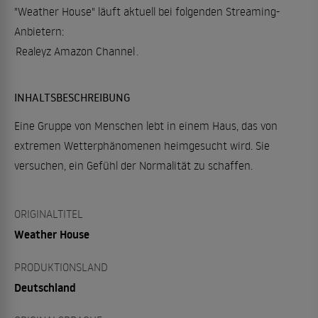
"Weather House" läuft aktuell bei folgenden Streaming-
Anbietern:
Realeyz Amazon Channel
.
INHALTSBESCHREIBUNG
Eine Gruppe von Menschen lebt in einem Haus, das von
extremen Wetterphänomenen heimgesucht wird. Sie
versuchen, ein Gefühl der Normalität zu schaffen.
ORIGINALTITEL
Weather House
PRODUKTIONSLAND
Deutschland