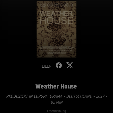
TEILEN
Weather House
PRODUZIERT IN EUROPA
,
DRAMA
• DEUTSCHLAND • 2017 •
82 MIN
Lesermeinung