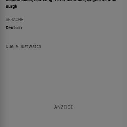
Burgk
SPRACHE
Deutsch
Quelle: JustWatch