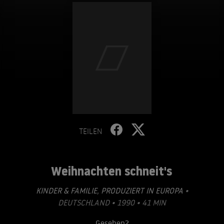
TEILEN
Weihnachten schneit's
KINDER & FAMILIE
,
PRODUZIERT IN EUROPA
•
DEUTSCHLAND • 1990 • 41 MIN
Gesehen?