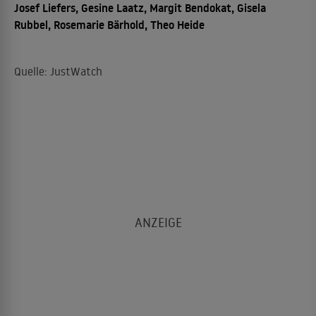
Josef Liefers, Gesine Laatz, Margit Bendokat, Gisela
Rubbel, Rosemarie Bärhold, Theo Heide
Quelle: JustWatch