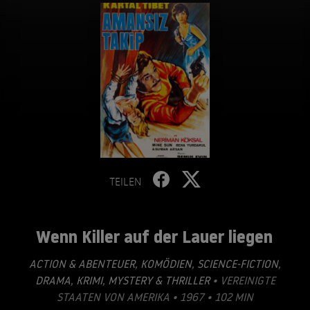
TEILEN
Wenn Killer auf der Lauer liegen
ACTION & ABENTEUER
,
KOMÖDIEN
,
SCIENCE-FICTION
,
DRAMA
,
KRIMI
,
MYSTERY & THRILLER
• VEREINIGTE
STAATEN VON AMERIKA • 1967 • 102 MIN