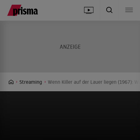
Streaming
Wenn Killer auf der Lauer liegen (1967): W