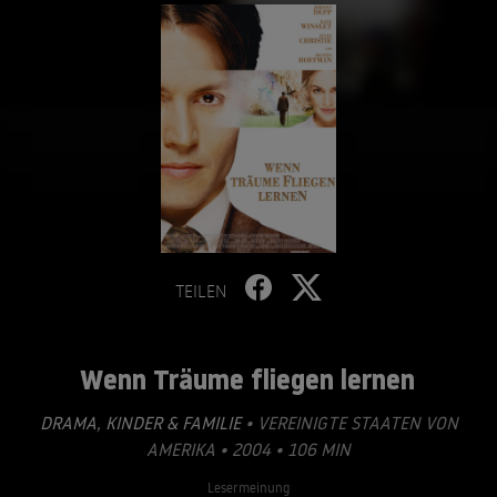
TEILEN
Wenn Träume fliegen lernen
DRAMA
,
KINDER & FAMILIE
• VEREINIGTE STAATEN VON
AMERIKA • 2004 • 106 MIN
Lesermeinung