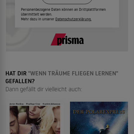
Personenbezogene Daten können an Drittplattformen
übermittelt werden.
Mehr dazu in unserer
Datenschutzerklärung.
HAT DIR
"WENN TRÄUME FLIEGEN LERNEN"
GEFALLEN?
Dann gefällt dir vielleicht auch: