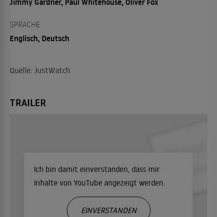
Jimmy Gardner, Paul Whitehouse, Oliver Fox
SPRACHE
Englisch, Deutsch
Quelle: JustWatch
TRAILER
Ich bin damit einverstanden, dass mir
Inhalte von YouTube angezeigt werden.
EINVERSTANDEN