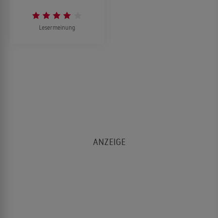
Lesermeinung