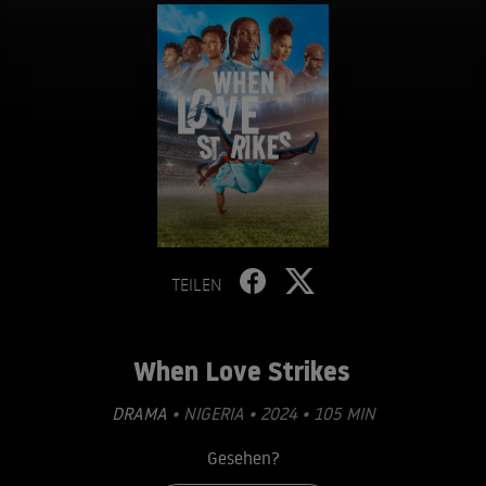
TEILEN
When Love Strikes
DRAMA
• NIGERIA • 2024 • 105 MIN
Gesehen?