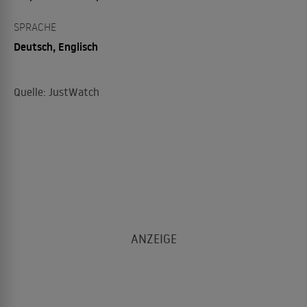
SPRACHE
Deutsch, Englisch
Quelle: JustWatch