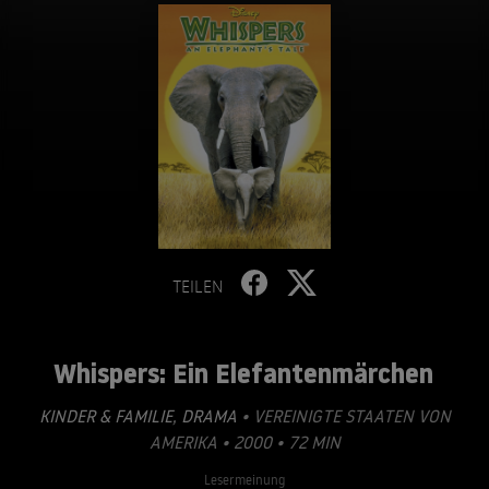
TEILEN
Whispers: Ein Elefantenmärchen
KINDER & FAMILIE
,
DRAMA
• VEREINIGTE STAATEN VON
AMERIKA • 2000 • 72 MIN
Lesermeinung