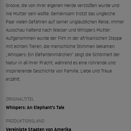
Groove, die von ihrer eigenen Herde verstoßen wurde und
nie Mutter sein wollte. Gemeinsam trotzt das ungleiche
Paar vielen Gefahren auf seiner unglaublichen Reise, immer
Ausschau haltend nach Wasser und Whispers Mutter.
Aufgenommen wurde der Film in der afrikanischen Steppe
mit echten Tieren, die menschliche Stimmen bekamen.
„Whispers: Ein Elefantenmärchen“ zeigt die Schönheit der
Natur in all ihrer Pracht, während es eine rührende und
inspirierende Geschichte von Familie, Liebe und Treue
erzählt.
ORIGINALTITEL
Whispers: An Elephant's Tale
PRODUKTIONSLAND
Vereinigte Staaten von Amerika