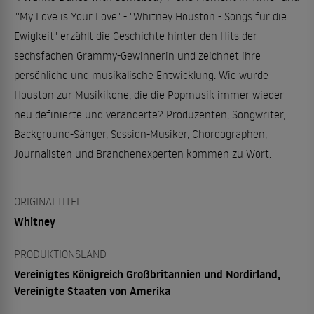
"'My Love is Your Love" - "Whitney Houston - Songs für die
Ewigkeit" erzählt die Geschichte hinter den Hits der
sechsfachen Grammy-Gewinnerin und zeichnet ihre
persönliche und musikalische Entwicklung. Wie wurde
Houston zur Musikikone, die die Popmusik immer wieder
neu definierte und veränderte? Produzenten, Songwriter,
Background-Sänger, Session-Musiker, Choreographen,
Journalisten und Branchenexperten kommen zu Wort.
ORIGINALTITEL
Whitney
PRODUKTIONSLAND
Vereinigtes Königreich Großbritannien und Nordirland,
Vereinigte Staaten von Amerika