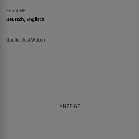
SPRACHE
Deutsch, Englisch
Quelle: JustWatch