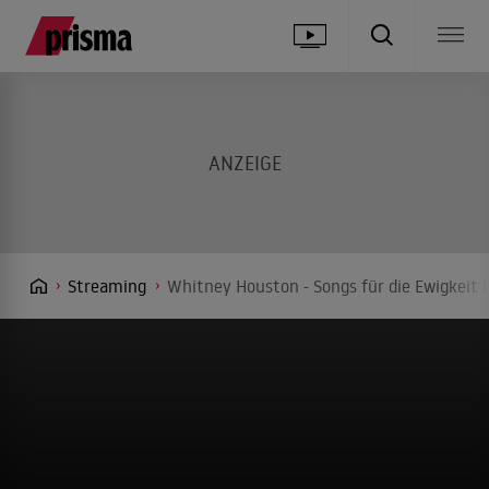
Streaming
Whitney Houston - Songs für die Ewigkeit 