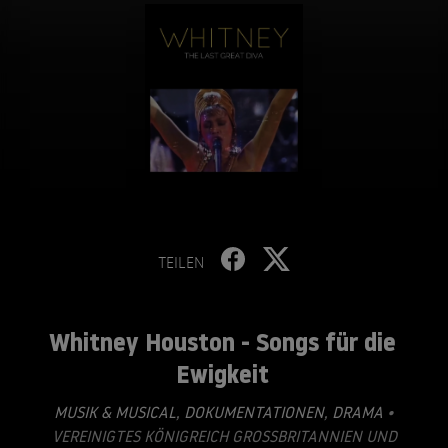
TEILEN
Whitney Houston - Songs für die
Ewigkeit
MUSIK & MUSICAL
,
DOKUMENTATIONEN
,
DRAMA
•
VEREINIGTES KÖNIGREICH GROSSBRITANNIEN UND N