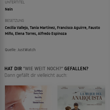
UNTERTITEL
Nein
BESETZUNG
Cecilia Vallejo, Tania Martínez, Francisco Aguirre, Fausto
Miño, Elena Torres, Alfredo Espinoza
Quelle: JustWatch
HAT DIR
"WIE WEIT NOCH?"
GEFALLEN?
Dann gefällt dir vielleicht auch: