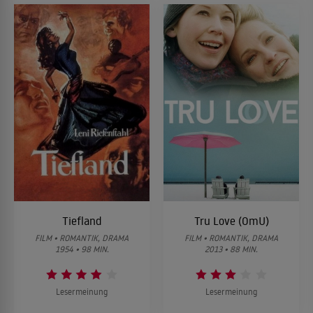
Tiefland
Tru Love (OmU)
FILM • ROMANTIK, DRAMA
FILM • ROMANTIK, DRAMA
1954 • 98 MIN.
2013 • 88 MIN.
Lesermeinung
Lesermeinung