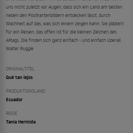
uns nicht zuletzt vor Augen, dass sich ein Land am besten
neben den Postkartenbildern entdecken lässt, durch
Wachheit auf das, was sich einem zeigen kann. Sie plädiert
für ein Reisen, das offen ist für die kleinen Zeichen des
Alltags. Die finden sich ganz einfach - und einfach überall.
Walter Ruggle
ORIGINALTITEL
Qué tan lejos
PRODUKTIONSLAND
Ecuador
REGIE
Tania Hermida