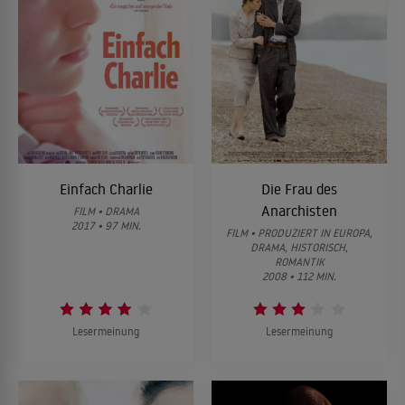
Einfach Charlie
Die Frau des
Anarchisten
FILM • DRAMA
2017 • 97 MIN.
FILM • PRODUZIERT IN EUROPA,
DRAMA, HISTORISCH,
ROMANTIK
2008 • 112 MIN.
Lesermeinung
Lesermeinung