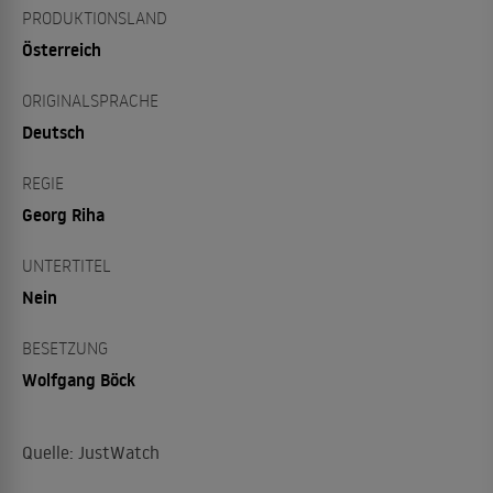
PRODUKTIONSLAND
Österreich
ORIGINALSPRACHE
Deutsch
REGIE
Georg Riha
UNTERTITEL
Nein
BESETZUNG
Wolfgang Böck
Quelle: JustWatch