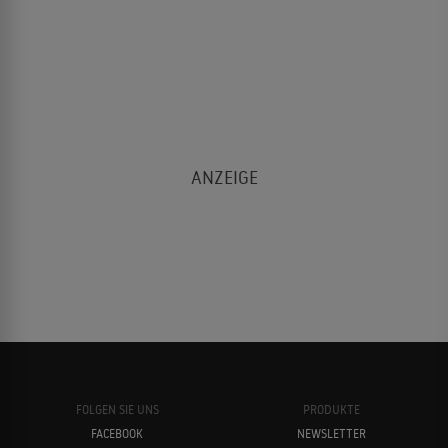
FOLGEN SIE UNS
PRODUKTE
FACEBOOK
NEWSLETTER