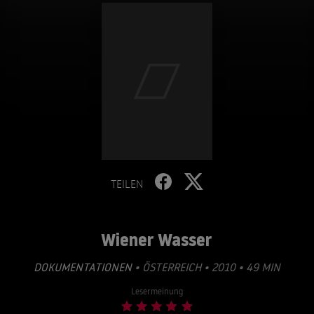
TEILEN
Wiener Wasser
DOKUMENTATIONEN
• ÖSTERREICH • 2010 • 49 MIN
Lesermeinung