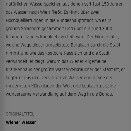
natürlichen Wasserspeicher, aus denen seit fast 150 Jahren
das Wasser nach Wien fließt. Es rinnt über zwei
Hochquellleitungen in die Bundeshauptstadt, wo es in
großen Speichern gesammelt und über ein rund 3000
Kilometer langes Kanalnetz verteilt wird. Der Film erzählt,
welche Wege dieser umgeleitete Bergbach durch die Stadt
nimmt und wie das kostbare Nass sich und die Stadt
verwandelt, er zeigt, warum das Wiener Allgemeine
Krankenhaus der größte Wasserverbraucher der Stadt ist, er
begleitet das übel verschmutze Wasser durch eine der
modernsten Kläranlagen der Welt und beobachtet seine
wundersame Verwandlung auf dem Weg in die Donau.
ORIGINALTITEL
Wiener Wasser