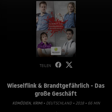
TEILEN
Wieselflink & Brandtgefährlich - Das
große Geschäft
KOMÖDIEN
,
KRIMI
• DEUTSCHLAND • 2018 • 66 MIN