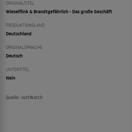
ORIGINALTITEL
Wieselflink & Brandtgefährlich - Das große Geschäft
PRODUKTIONSLAND
Deutschland
ORIGINALSPRACHE
Deutsch
UNTERTITEL
Nein
Quelle: JustWatch