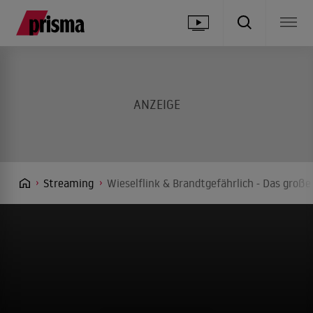
Streaming
Wieselflink & Brandtgefährlich - Das groß