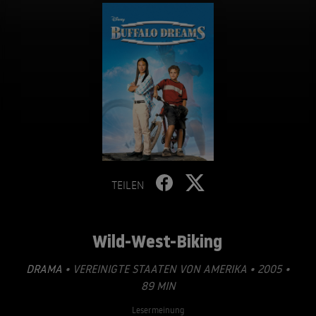
TEILEN
Wild-West-Biking
DRAMA
• VEREINIGTE STAATEN VON AMERIKA • 2005 •
89 MIN
Lesermeinung