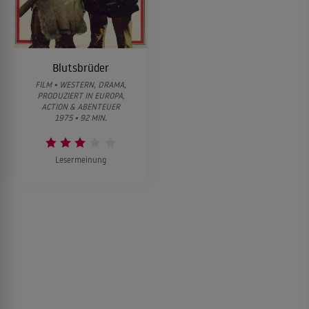
Blutsbrüder
FILM • WESTERN, DRAMA,
PRODUZIERT IN EUROPA,
ACTION & ABENTEUER
1975 • 92 MIN.
Lesermeinung