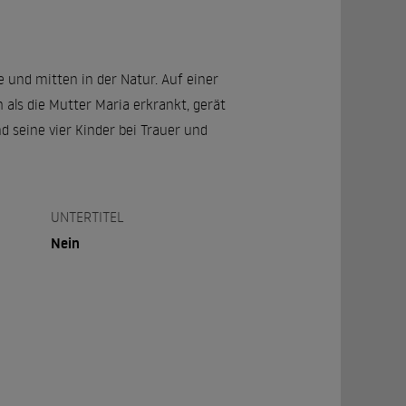
e und mitten in der Natur. Auf einer
als die Mutter Maria erkrankt, gerät
 seine vier Kinder bei Trauer und
UNTERTITEL
Nein