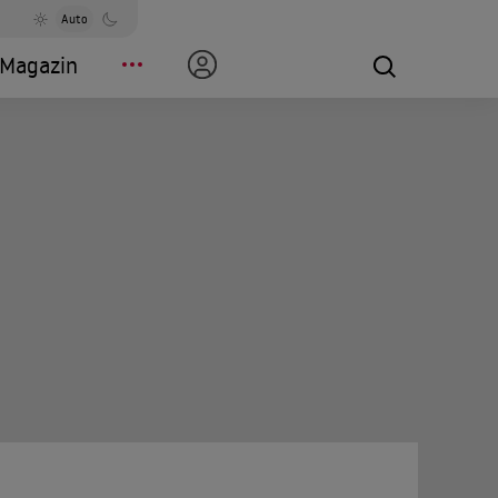
Auto
Magazin