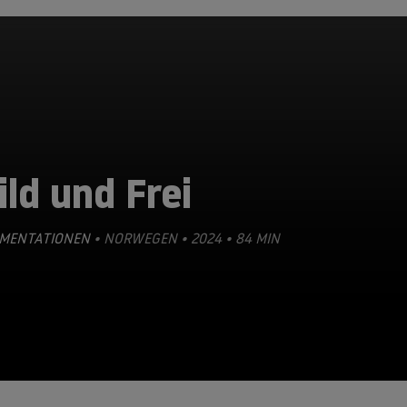
ld und Frei
MENTATIONEN
• NORWEGEN • 2024 • 84 MIN