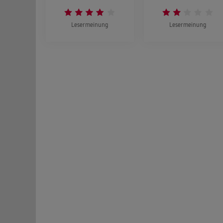
Lesermeinung
Lesermeinung