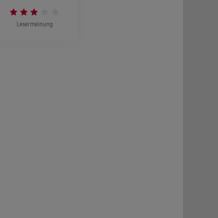
Lesermeinung