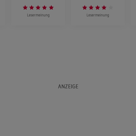
Lesermeinung
Lesermeinung