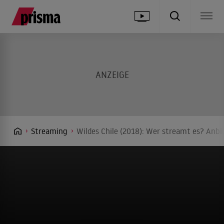
Streaming
Wildes Chile (2018): Wer streamt es? Anbie