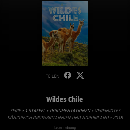
TEILEN
Wildes Chile
SERIE
• 1 STAFFEL •
DOKUMENTATIONEN
• VEREINIGTES
KÖNIGREICH GROSSBRITANNIEN UND NORDIRLAND • 2018
Lesermeinung