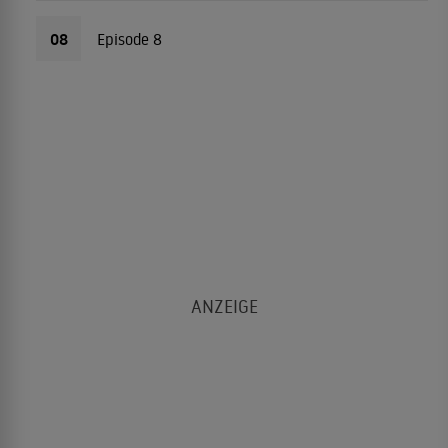
08
Episode 8