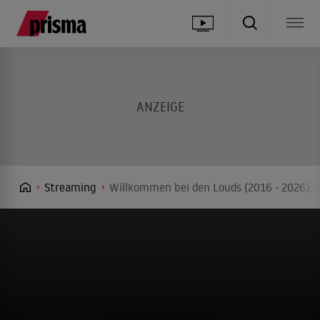
Streaming
Willkommen bei den Louds (2016 - 2026): 