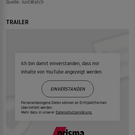
Quelle: JustWatch
TRAILER
Ich bin damit einverstanden, dass mir
Inhalte von YouTube angezeigt werden.
EINVERSTANDEN
Personenbezogene Daten können an Drittplattformen
übermittelt werden.
Mehr dazu in unserer
Datenschutzerklärung.