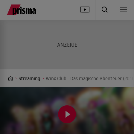
Streaming
Winx Club - Das magische Abenteuer (2010