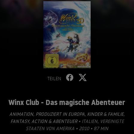
TEILEN
Winx Club - Das magische Abenteuer
ANIMATION
,
PRODUZIERT IN EUROPA
,
KINDER & FAMILIE
,
FANTASY
,
ACTION & ABENTEUER
• ITALIEN, VEREINIGTE
STAATEN VON AMERIKA • 2010 • 87 MIN