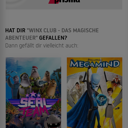
HAT DIR
"WINX CLUB - DAS MAGISCHE
ABENTEUER"
GEFALLEN?
Dann gefällt dir vielleicht auch: