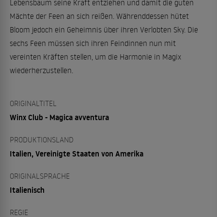
Lebensbaum seine Kraft entziehen und damit die guten
Mächte der Feen an sich reißen. Währenddessen hütet
Bloom jedoch ein Geheimnis über ihren Verlobten Sky. Die
sechs Feen müssen sich ihren Feindinnen nun mit
vereinten Kräften stellen, um die Harmonie in Magix
wiederherzustellen.
ORIGINALTITEL
Winx Club - Magica avventura
PRODUKTIONSLAND
Italien, Vereinigte Staaten von Amerika
ORIGINALSPRACHE
Italienisch
REGIE