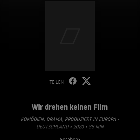
TEILEN
Wir drehen keinen Film
KOMÖDIEN
,
DRAMA
,
PRODUZIERT IN EUROPA
•
DEUTSCHLAND • 2020 • 88 MIN
Gesehen?