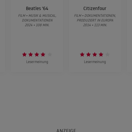
Beatles '64
Citizenfour
FILM • MUSIK & MUSICAL,
FILM • DOKUMENTATIONEN,
DOKUMENTATIONEN
PRODUZIERT IN EUROPA
2024 • 108 MIN.
2014 • 113 MIN.
Lesermeinung
Lesermeinung