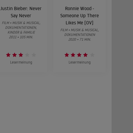
Justin Bieber: Never
Ronnie Wood -
Say Never
Someone Up There
Likes Me [OV]
FILM • MUSIK & MUSICAL,
DOKUMENTATIONEN,
FILM • MUSIK & MUSICAL,
KINDER & FAMILIE
DOKUMENTATIONEN
2011 • 105 MIN.
2020 • 71 MIN.
Lesermeinung
Lesermeinung