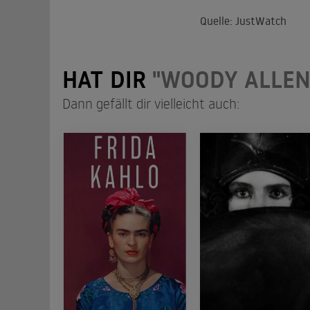
Quelle: JustWatch
HAT DIR
"WOODY ALLEN
Dann gefällt dir vielleicht auch: