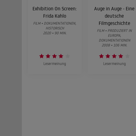
Exhibition On Screen:
Auge in Auge - Eine
Frida Kahlo
deutsche
Filmgeschichte
FILM • DOKUMENTATIONEN,
HISTORISCH
FILM • PRODUZIERT IN
2020 • 90 MIN.
EUROPA,
DOKUMENTATIONEN
2008 • 106 MIN.
Lesermeinung
Lesermeinung