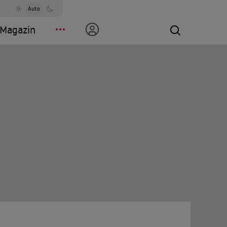
Auto
Magazin