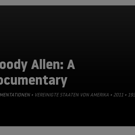
oody Allen: A
ocumentary
MENTATIONEN
• VEREINIGTE STAATEN VON AMERIKA • 2011 • 19