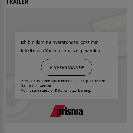
TRAILER
Ich bin damit einverstanden, dass mir
Inhalte von YouTube angezeigt werden.
EINVERSTANDEN
Personenbezogene Daten können an Drittplattformen
übermittelt werden.
Mehr dazu in unserer
Datenschutzerklärung.