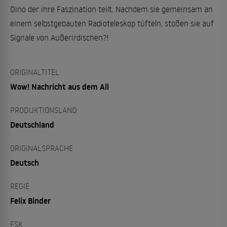
Dino der ihre Faszination teilt. Nachdem sie gemeinsam an
einem selbstgebauten Radioteleskop tüfteln, stoßen sie auf
Signale von Außerirdischen?!
ORIGINALTITEL
Wow! Nachricht aus dem All
PRODUKTIONSLAND
Deutschland
ORIGINALSPRACHE
Deutsch
REGIE
Felix Binder
FSK