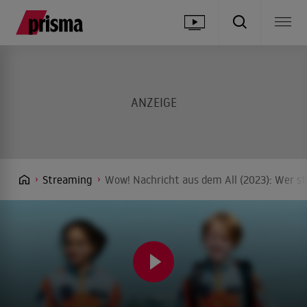
Streaming
Wow! Nachricht aus dem All (2023): Wer st