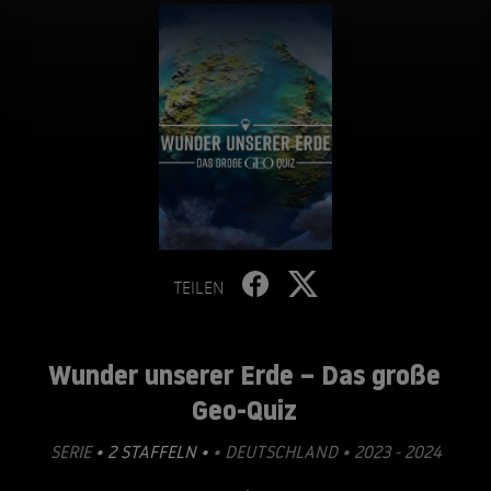
TEILEN
Wunder unserer Erde – Das große
Geo-Quiz
SERIE
• 2 STAFFELN •
• DEUTSCHLAND • 2023 - 2024