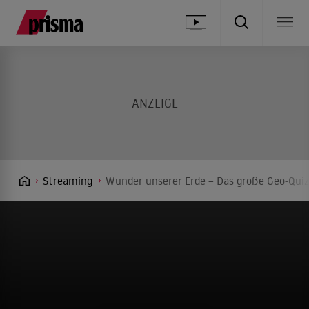
Streaming
Wunder unserer Erde – Das große Geo-Quiz 