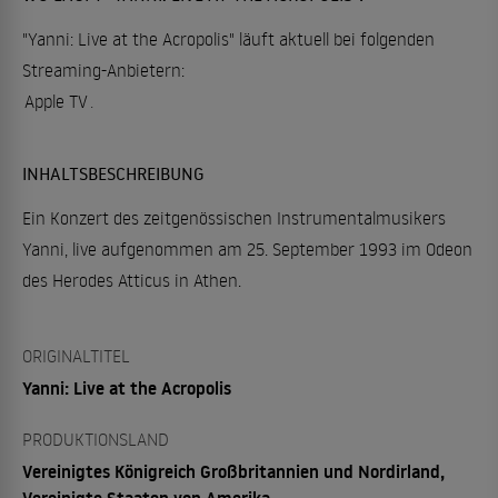
"Yanni: Live at the Acropolis" läuft aktuell bei folgenden
Streaming-Anbietern:
Apple TV
.
INHALTSBESCHREIBUNG
Ein Konzert des zeitgenössischen Instrumentalmusikers
Yanni, live aufgenommen am 25. September 1993 im Odeon
des Herodes Atticus in Athen.
ORIGINALTITEL
Yanni: Live at the Acropolis
PRODUKTIONSLAND
Vereinigtes Königreich Großbritannien und Nordirland,