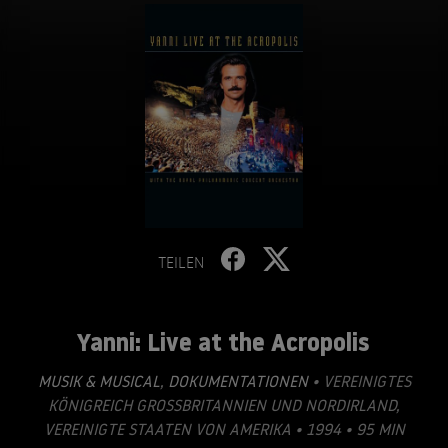
TEILEN
Yanni: Live at the Acropolis
MUSIK & MUSICAL
,
DOKUMENTATIONEN
• VEREINIGTES
KÖNIGREICH GROSSBRITANNIEN UND NORDIRLAND, V
EREINIGTE STAATEN VON AMERIKA • 1994 • 95 MIN