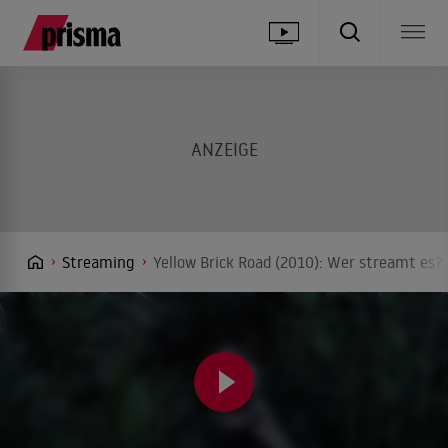
Streaming
Yellow Brick Road (2010): Wer streamt es? 