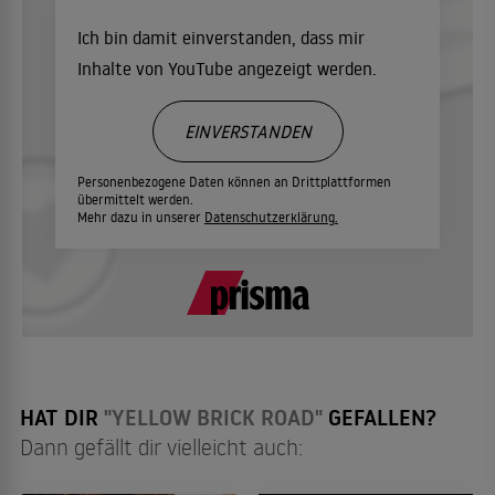
Ich bin damit einverstanden, dass mir
Inhalte von YouTube angezeigt werden.
EINVERSTANDEN
Personenbezogene Daten können an Drittplattformen
übermittelt werden.
Mehr dazu in unserer
Datenschutzerklärung.
HAT DIR
"YELLOW BRICK ROAD"
GEFALLEN?
Dann gefällt dir vielleicht auch: