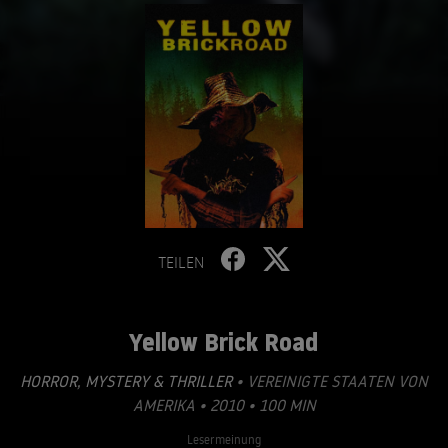
TEILEN
Yellow Brick Road
HORROR
,
MYSTERY & THRILLER
• VEREINIGTE STAATEN VON
AMERIKA • 2010 • 100 MIN
Lesermeinung