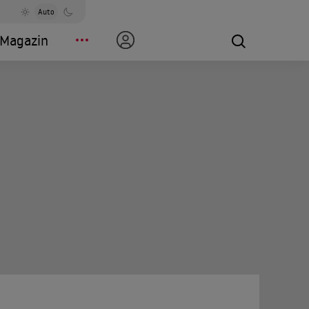
Auto
Magazin