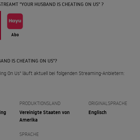
TREAMT "YOUR HUSBAND IS CHEATING ON US" ?
Abo
AND IS CHEATING ON US"?
ng On Us" läuft aktuell bei folgenden Streaming-Anbietern:
PRODUKTIONSLAND
ORIGINALSPRACHE
ing
Vereinigte Staaten von
Englisch
Amerika
SPRACHE