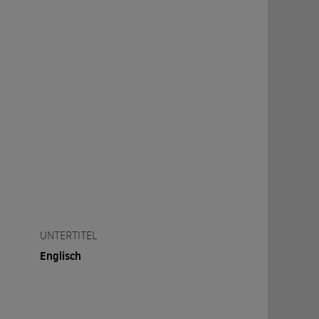
UNTERTITEL
Englisch