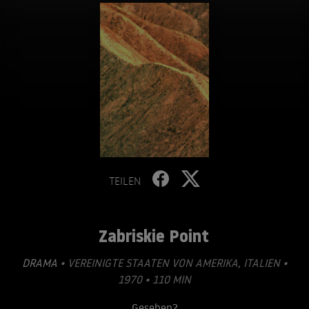
TEILEN
Zabriskie Point
DRAMA
• VEREINIGTE STAATEN VON AMERIKA, ITALIEN •
1970 • 110 MIN
Gesehen?