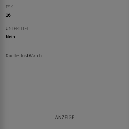
FSK
16
UNTERTITEL
Nein
Quelle: JustWatch