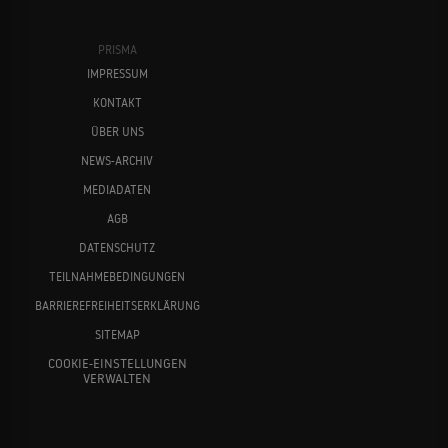
PRISMA
IMPRESSUM
KONTAKT
ÜBER UNS
NEWS-ARCHIV
MEDIADATEN
AGB
DATENSCHUTZ
TEILNAHMEBEDINGUNGEN
BARRIEREFREIHEITSERKLÄRUNG
SITEMAP
COOKIE-EINSTELLUNGEN
VERWALTEN