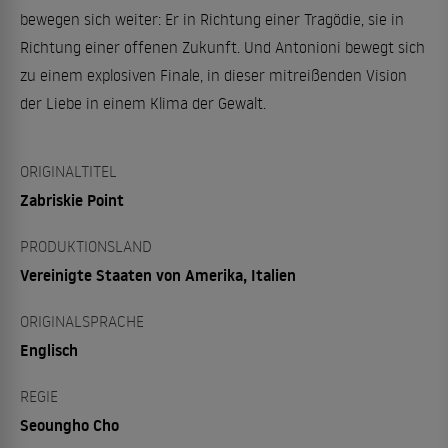
bewegen sich weiter: Er in Richtung einer Tragödie, sie in
Richtung einer offenen Zukunft. Und Antonioni bewegt sich
zu einem explosiven Finale, in dieser mitreißenden Vision
der Liebe in einem Klima der Gewalt.
ORIGINALTITEL
Zabriskie Point
PRODUKTIONSLAND
Vereinigte Staaten von Amerika, Italien
ORIGINALSPRACHE
Englisch
REGIE
Seoungho Cho