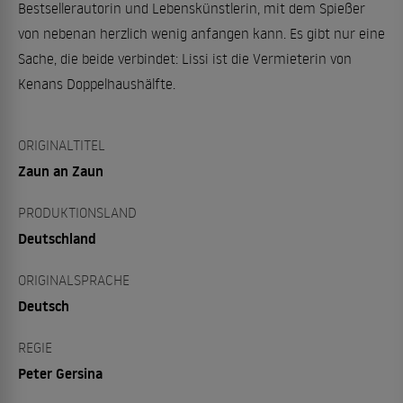
Bestsellerautorin und Lebenskünstlerin, mit dem Spießer
von nebenan herzlich wenig anfangen kann. Es gibt nur eine
Sache, die beide verbindet: Lissi ist die Vermieterin von
Kenans Doppelhaushälfte.
ORIGINALTITEL
Zaun an Zaun
PRODUKTIONSLAND
Deutschland
ORIGINALSPRACHE
Deutsch
REGIE
Peter Gersina