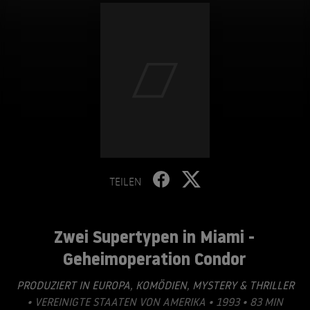
TEILEN
Zwei Supertypen in Miami -
Geheimoperation Condor
PRODUZIERT IN EUROPA
,
KOMÖDIEN
,
MYSTERY & THRILLER
• VEREINIGTE STAATEN VON AMERIKA • 1993 • 83 MIN