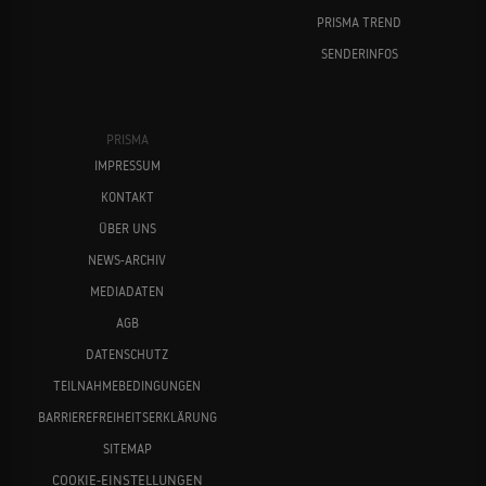
PRISMA TREND
SENDERINFOS
PRISMA
IMPRESSUM
KONTAKT
ÜBER UNS
NEWS-ARCHIV
MEDIADATEN
AGB
DATENSCHUTZ
TEILNAHMEBEDINGUNGEN
BARRIEREFREIHEITSERKLÄRUNG
SITEMAP
COOKIE-EINSTELLUNGEN