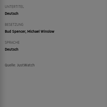
UNTERTITEL
Deutsch
BESETZUNG
Bud Spencer, Michael Winslow
SPRACHE
Deutsch
Quelle: JustWatch