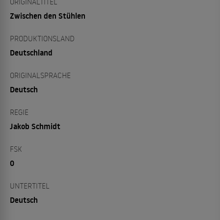
ORIGINALTITEL
Zwischen den Stühlen
PRODUKTIONSLAND
Deutschland
ORIGINALSPRACHE
Deutsch
REGIE
Jakob Schmidt
FSK
0
UNTERTITEL
Deutsch