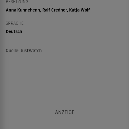
BESETZUNG
Anna Kuhnehenn, Ralf Credner, Katja Wolf
SPRACHE
Deutsch
Quelle: JustWatch