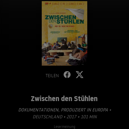
TEILEN
Zwischen den Stühlen
DOKUMENTATIONEN
,
PRODUZIERT IN EUROPA
•
DEUTSCHLAND • 2017 • 101 MIN
Lesermeinung