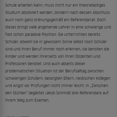
Schule arbeiten kann, muss nicht nur ein theorielastiges
Studium absolviert werden, sondern nach dessen Abschluss
auch noch ganz ordnungsgemäß ein Referendariat. Doch
dieses bringt viele angehende Lehrer in eine schwierige und
fast schon paradoxe Position: Sie unterrichten bereits
Schüler, obwohl sie in gewissem Sinne selbst noch Schüler
sind und ihren Beruf immer noch erlernen, sie benoten die
Kinder und werden ihrerseits von ihren Dozenten und
Professoren benotet. Und auch abseits dieser
problematischen Situation ist der Berufsalltag zwischen
schwierigen Schülern, besorgten Eltern, neidischen Kollegen
und Angst vor Prüfungen nicht immer leicht. In „Zwischen
den Stühlen“ begleitet Jakob Schmidt drei Referendare auf
ihrem Weg zum Examen.