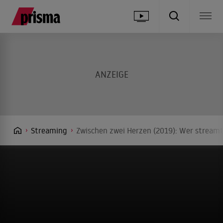
Streaming
Zwischen zwei Herzen (2019): Wer streamt