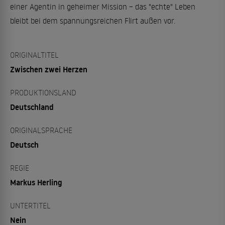
einer Agentin in geheimer Mission – das "echte" Leben
bleibt bei dem spannungsreichen Flirt außen vor.
ORIGINALTITEL
Zwischen zwei Herzen
PRODUKTIONSLAND
Deutschland
ORIGINALSPRACHE
Deutsch
REGIE
Markus Herling
UNTERTITEL
Nein