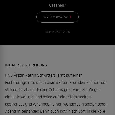
Gesehen?
JETZT BEWERTEN
Stand:
07.04.2026
INHALTSBESCHREIBUNG
HNO-Ärztin Katrin Schwitters lernt auf einer
Fortbildungsreise einen charmanten Fremden kennen, der
sich dreist als russischer Geheimagent vorstellt. Wegen
eines Unwetters sind beide auf einer Nordseeinsel
gestrandet und verbringen einen wundersam spielerischen
Abend miteinander. Denn auch Katrin schlüpft in die Rolle