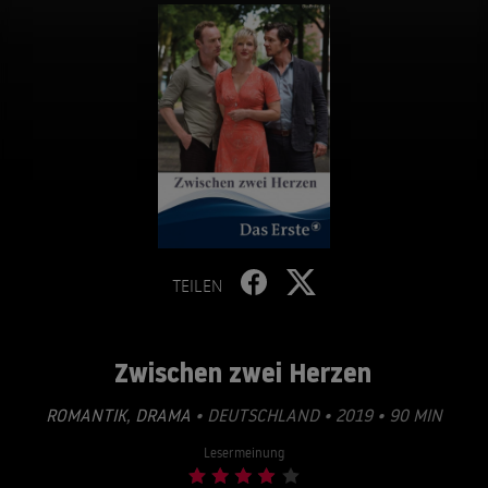
TEILEN
Zwischen zwei Herzen
ROMANTIK
,
DRAMA
• DEUTSCHLAND • 2019 • 90 MIN
Lesermeinung