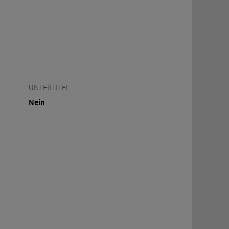
UNTERTITEL
Nein