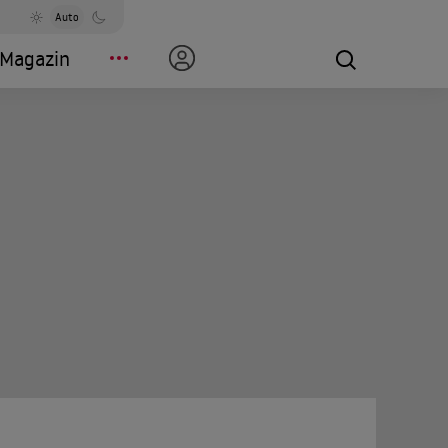
Auto
Magazin