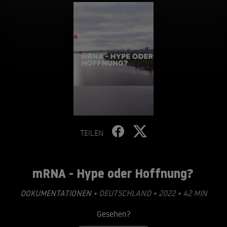
TEILEN
mRNA - Hype oder Hoffnung?
DOKUMENTATIONEN
• DEUTSCHLAND • 2022 • 42 MIN
Gesehen?