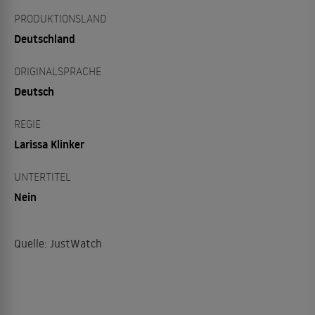
PRODUKTIONSLAND
Deutschland
ORIGINALSPRACHE
Deutsch
REGIE
Larissa Klinker
UNTERTITEL
Nein
Quelle: JustWatch