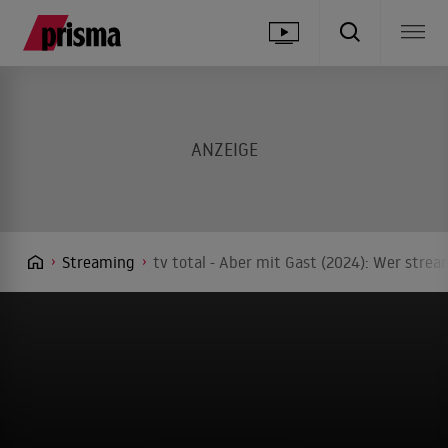
Streaming
tv total - Aber mit Gast (2024): Wer strea