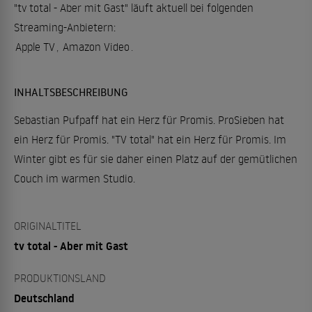
"tv total - Aber mit Gast" läuft aktuell bei folgenden
Streaming-Anbietern:
Apple TV
,
Amazon Video
.
INHALTSBESCHREIBUNG
Sebastian Pufpaff hat ein Herz für Promis. ProSieben hat
ein Herz für Promis. "TV total" hat ein Herz für Promis. Im
Winter gibt es für sie daher einen Platz auf der gemütlichen
Couch im warmen Studio.
ORIGINALTITEL
tv total - Aber mit Gast
PRODUKTIONSLAND
Deutschland