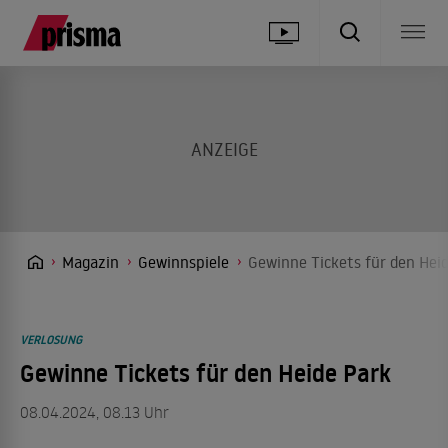
Magazin
Gewinnspiele
Gewinne Tickets für den Heid
VERLOSUNG
Gewinne Tickets für den Heide Park
08.04.2024, 08.13 Uhr