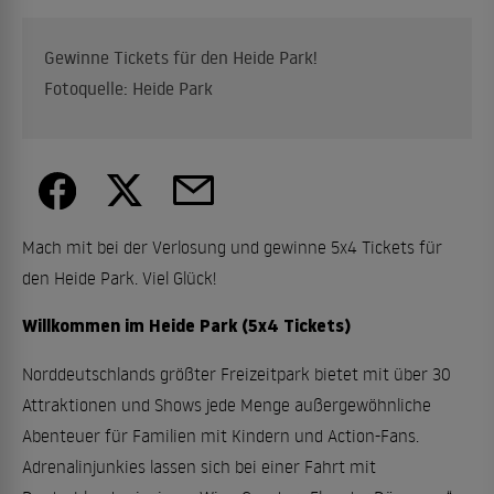
Gewinne Tickets für den Heide Park!
Fotoquelle: Heide Park
Mach mit bei der Verlosung und gewinne 5x4 Tickets für
den Heide Park. Viel Glück!
Willkommen im Heide Park (5x4 Tickets)
Norddeutschlands größter Freizeitpark bietet mit über 30
Attraktionen und Shows jede Menge außergewöhnliche
Abenteuer für Familien mit Kindern und Action-Fans.
Adrenalinjunkies lassen sich bei einer Fahrt mit