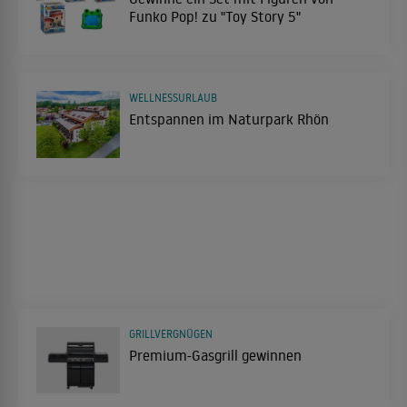
Funko Pop! zu "Toy Story 5"
WELLNESSURLAUB
Entspannen im Naturpark Rhön
GRILLVERGNÜGEN
Premium-Gasgrill gewinnen