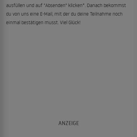
ausfüllen und auf "Absenden" klicken*. Danach bekommst
du von uns eine E-Mail, mit der du deine Teilnahme noch
einmal bestätigen musst. Viel Glück!