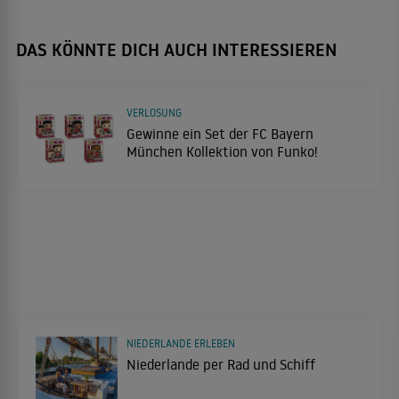
DAS KÖNNTE DICH AUCH INTERESSIEREN
VERLOSUNG
Gewinne ein Set der FC Bayern
München Kollektion von Funko!
NIEDERLANDE ERLEBEN
Niederlande per Rad und Schiff