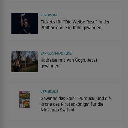
VERLOSUNG
Tickets für “Die Weiße Rose” in der
Philharmonie in Köln gewinnen!
VAN-GOGH-RADREISE
Radreise mit Van Gogh: Jetzt
gewinnen!
VERLOSUNG
Gewinne das Spiel "Pumuckl und die
Krone des Piratenkönigs" für die
Nintendo Switch!