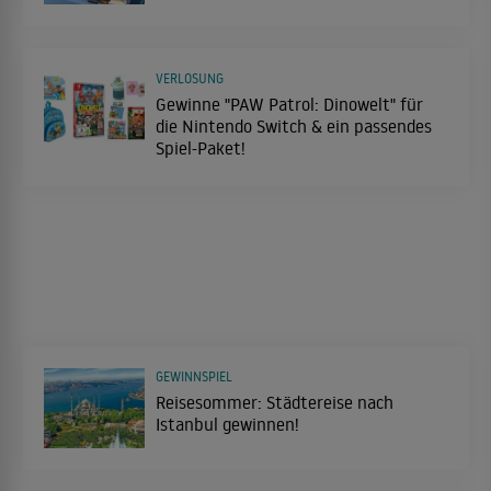
VERLOSUNG
Gewinne "PAW Patrol: Dinowelt" für
die Nintendo Switch & ein passendes
Spiel-Paket!
GEWINNSPIEL
Reisesommer: Städtereise nach
Istanbul gewinnen!