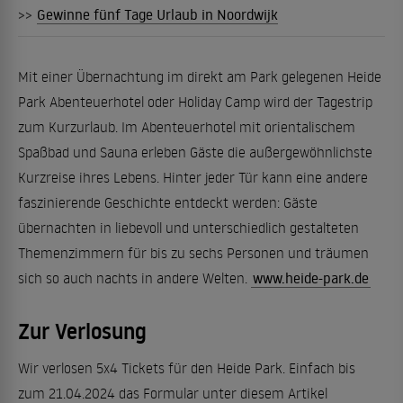
>>
Gewinne fünf Tage Urlaub in Noordwijk
Mit einer Übernachtung im direkt am Park gelegenen Heide
Park Abenteuerhotel oder Holiday Camp wird der Tagestrip
zum Kurzurlaub. Im Abenteuerhotel mit orientalischem
Spaßbad und Sauna erleben Gäste die außergewöhnlichste
Kurzreise ihres Lebens. Hinter jeder Tür kann eine andere
faszinierende Geschichte entdeckt werden: Gäste
übernachten in liebevoll und unterschiedlich gestalteten
Themenzimmern für bis zu sechs Personen und träumen
sich so auch nachts in andere Welten.
www.heide-park.de
Zur Verlosung
Wir verlosen 5x4 Tickets für den Heide Park. Einfach bis
zum 21.04.2024 das Formular unter diesem Artikel