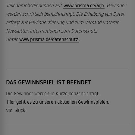
Teilnahmebedingungen auf
www.prisma.de/agb
. Gewinner
werden schriftlich benachrichtigt. Die Erhebung von Daten
erfolgt zur Gewinnerziehung und zum Versand unserer
Newsletter. Informationen zum Datenschutz
unter
www.prisma.de/datenschutz
.
DAS GEWINNSPIEL IST BEENDET
Die Gewinner werden in Kürze benachrichtigt.
Hier geht es zu unseren aktuellen Gewinnspielen.
Viel Glück!