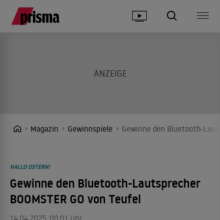
Magazin
Gewinnspiele
Gewinne den Bluetooth-Laut
HALLO OSTERN!
Gewinne den Bluetooth-Lautsprecher
BOOMSTER GO von Teufel
14.04.2025, 00.01 Uhr