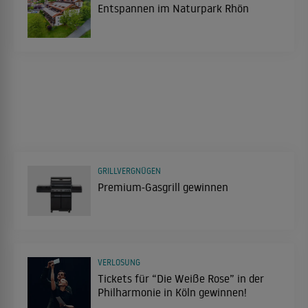
Entspannen im Naturpark Rhön
GRILLVERGNÜGEN
Premium-Gasgrill gewinnen
VERLOSUNG
Tickets für “Die Weiße Rose” in der
Philharmonie in Köln gewinnen!