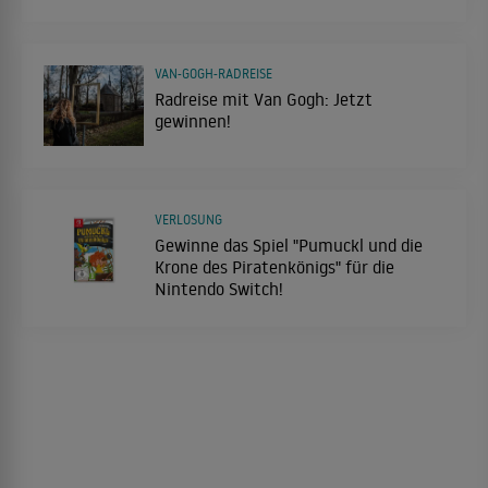
VAN-GOGH-RADREISE
Radreise mit Van Gogh: Jetzt
gewinnen!
VERLOSUNG
Gewinne das Spiel "Pumuckl und die
Krone des Piratenkönigs" für die
Nintendo Switch!