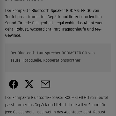
Der kompakte Bluetooth-Speaker BOOMSTER GO von
Teufel passt immer ins Gepäck und liefert druckvollen
Sound für jede Gelegenheit - egal wohin das Abenteuer
geht. Robust, wasserdicht, mit Trageschlaufe und M4-
Gewinde.
Der Bluetooth-Lautsprecher BOOMSTER GO von
Teufel Fotoquelle: Kooperationspartner
Der kompakte Bluetooth-Speaker BOOMSTER GO von Teufel
passt immer ins Gepäck und liefert druckvollen Sound für
jede Gelegenheit - egal wohin das Abenteuer geht. Robust,