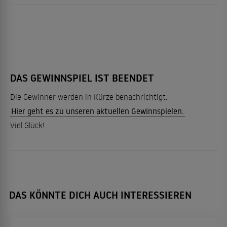
DAS GEWINNSPIEL IST BEENDET
Die Gewinner werden in Kürze benachrichtigt.
Hier geht es zu unseren aktuellen Gewinnspielen.
Viel Glück!
DAS KÖNNTE DICH AUCH INTERESSIEREN