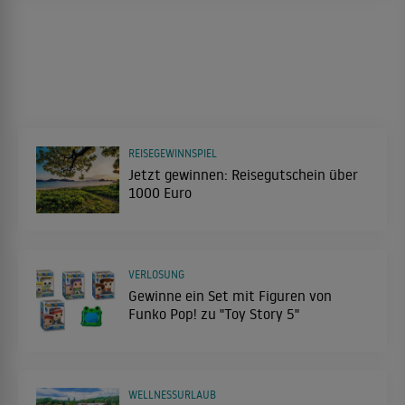
REISEGEWINNSPIEL
Jetzt gewinnen: Reisegutschein über
1000 Euro
VERLOSUNG
Gewinne ein Set mit Figuren von
Funko Pop! zu "Toy Story 5"
WELLNESSURLAUB