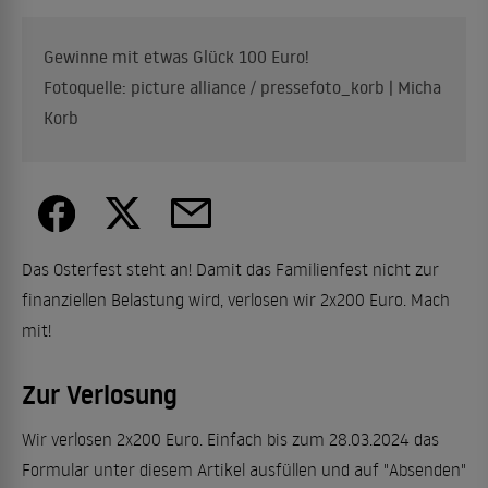
Gewinne mit etwas Glück 100 Euro!
Fotoquelle: picture alliance / pressefoto_korb | Micha
Korb
Das Osterfest steht an! Damit das Familienfest nicht zur
finanziellen Belastung wird, verlosen wir 2x200 Euro. Mach
mit!
Zur Verlosung
Wir verlosen 2x200 Euro. Einfach bis zum 28.03.2024 das
Formular unter diesem Artikel ausfüllen und auf "Absenden"