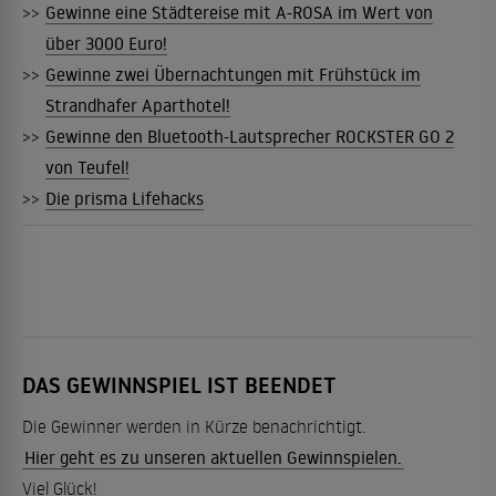
>>
Gewinne eine Städtereise mit A-ROSA im Wert von
über 3000 Euro!
>>
Gewinne zwei Übernachtungen mit Frühstück im
Strandhafer Aparthotel!
>>
Gewinne den Bluetooth-Lautsprecher ROCKSTER GO 2
von Teufel!
>>
Die prisma Lifehacks
DAS GEWINNSPIEL IST BEENDET
Die Gewinner werden in Kürze benachrichtigt.
Hier geht es zu unseren aktuellen Gewinnspielen.
Viel Glück!