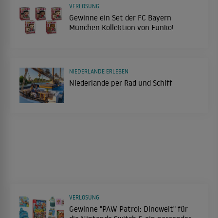
VERLOSUNG
Gewinne ein Set der FC Bayern
München Kollektion von Funko!
NIEDERLANDE ERLEBEN
Niederlande per Rad und Schiff
VERLOSUNG
Gewinne "PAW Patrol: Dinowelt" für