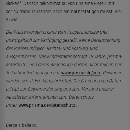
klicken*. Danach bekommst du von uns eine E-Mail, mit
der du deine Teilnahme noch einmal bestätigen musst. Viel
Glück!
Die Preise wurden prisma vom Kooperationspartner
unentgeltlich zur Verfügung gestellt. Keine Barauszahlung
des Preises möglich. Rechts- und Postweg sind
ausgeschlossen. Das Mindestalter beträgt 18 Jahre. prisma-
Mitarbeiter und deren Angehörige dürfen nicht teilnehmen.
Teilnahmebedingungen auf
www.prisma.de/agb
. Gewinner
werden schriftlich benachrichtigt. Die Erhebung von Daten
erfolgt zur Gewinnerziehung und zum Versand unserer
Newsletter. Informationen zum Datenschutz
unter
www.prisma.de/datenschutz
.
Derzeit beliebt: