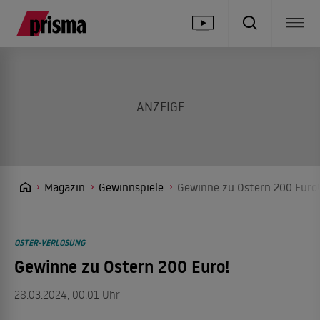
Magazin
Gewinnspiele
Gewinne zu Ostern 200 Euro!
OSTER-VERLOSUNG
Gewinne zu Ostern 200 Euro!
28.03.2024, 00.01 Uhr