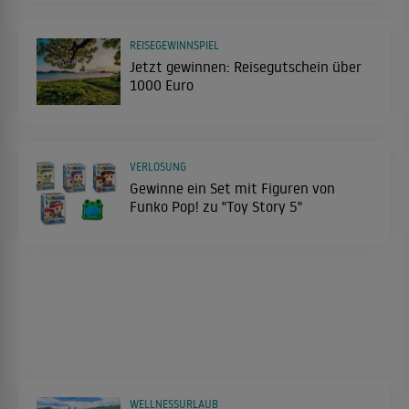
REISEGEWINNSPIEL
Jetzt gewinnen: Reisegutschein über
1000 Euro
VERLOSUNG
Gewinne ein Set mit Figuren von
Funko Pop! zu "Toy Story 5"
WELLNESSURLAUB