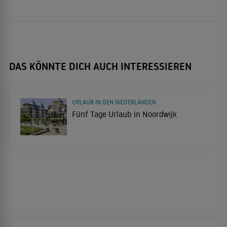
DAS KÖNNTE DICH AUCH INTERESSIEREN
URLAUB IN DEN NIEDERLANDEN
Fünf Tage Urlaub in Noordwijk