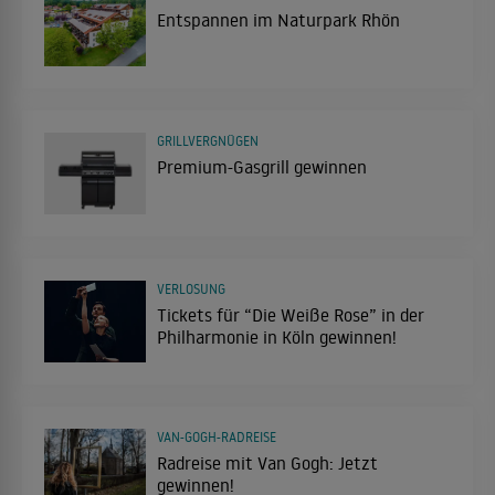
Entspannen im Naturpark Rhön
GRILLVERGNÜGEN
Premium-Gasgrill gewinnen
VERLOSUNG
Tickets für “Die Weiße Rose” in der
Philharmonie in Köln gewinnen!
VAN-GOGH-RADREISE
Radreise mit Van Gogh: Jetzt
gewinnen!