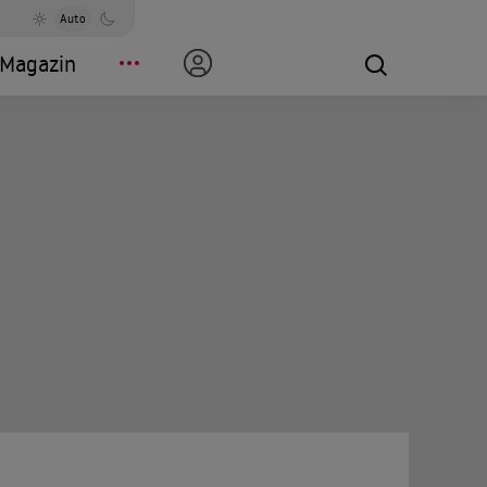
Auto
Magazin