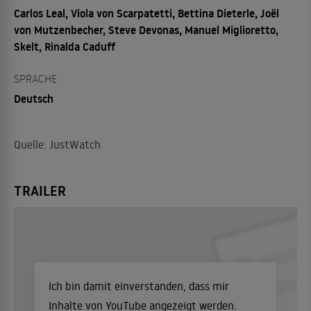
Carlos Leal, Viola von Scarpatetti, Bettina Dieterle, Joël
von Mutzenbecher, Steve Devonas, Manuel Miglioretto,
Skelt, Rinalda Caduff
SPRACHE
Deutsch
Quelle: JustWatch
TRAILER
Ich bin damit einverstanden, dass mir
Inhalte von YouTube angezeigt werden.