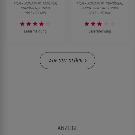
FILM • ROMANTIK, FANTASY,
FILM • ROMANTIK, KOMÖDIEN,
KOMÖDIEN, DRAMA
PRODUZIERT IN EUROPA
1991 • 95 MIN.
2017 • 95 MIN.
Lesermeinung
Lesermeinung
AUF GUT GLÜCK