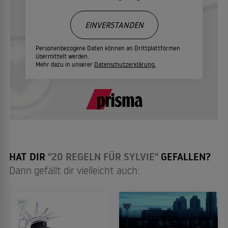
EINVERSTANDEN
Personenbezogene Daten können an Drittplattformen
übermittelt werden.
Mehr dazu in unserer
Datenschutzerklärung.
HAT DIR
"20 REGELN FÜR SYLVIE"
GEFALLEN?
Dann gefällt dir vielleicht auch: