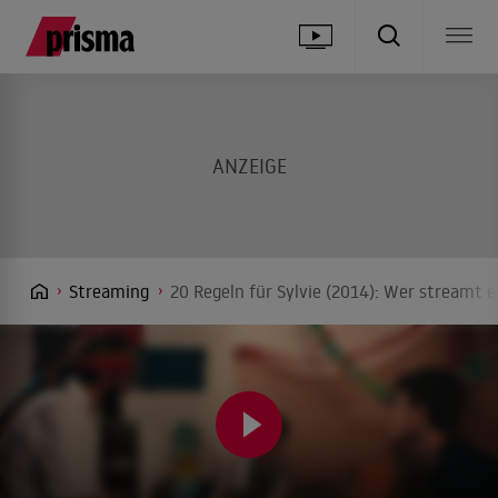
Streaming
20 Regeln für Sylvie (2014): Wer streamt e