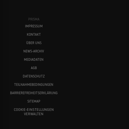
PRISMA
IMPRESSUM
KONTAKT
ÜBER UNS
NEWS-ARCHIV
MEDIADATEN
AGB
DATENSCHUTZ
TEILNAHMEBEDINGUNGEN
BARRIEREFREIHEITSERKLÄRUNG
SITEMAP
COOKIE-EINSTELLUNGEN
VERWALTEN