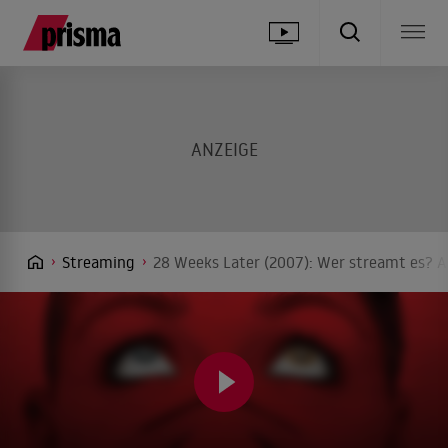
Streaming
28 Weeks Later (2007): Wer streamt es? A