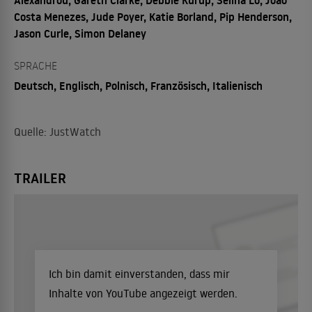
Costa Menezes, Jude Poyer, Katie Borland, Pip Henderson,
Jason Curle, Simon Delaney
SPRACHE
Deutsch, Englisch, Polnisch, Französisch, Italienisch
Quelle: JustWatch
TRAILER
Ich bin damit einverstanden, dass mir
Inhalte von YouTube angezeigt werden.