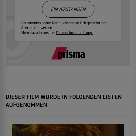
EINVERSTANDEN
Personenbezogene Daten können an Drittplattformen
übermittelt werden.
Mehr dazu in unserer
Datenschutzerklärung.
DIESER FILM WURDE IN FOLGENDEN LISTEN
AUFGENOMMEN