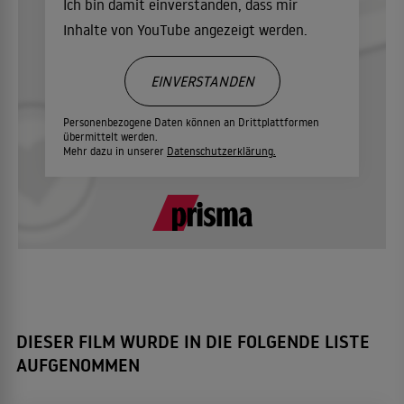
Ich bin damit einverstanden, dass mir
Inhalte von YouTube angezeigt werden.
EINVERSTANDEN
Personenbezogene Daten können an Drittplattformen
übermittelt werden.
Mehr dazu in unserer
Datenschutzerklärung.
DIESER FILM WURDE IN DIE FOLGENDE LISTE
AUFGENOMMEN