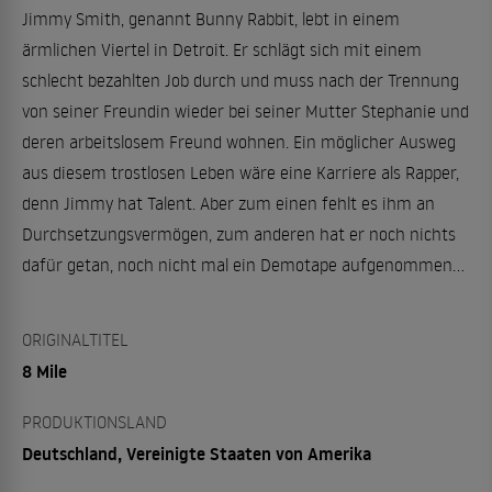
Jimmy Smith, genannt Bunny Rabbit, lebt in einem
ärmlichen Viertel in Detroit. Er schlägt sich mit einem
schlecht bezahlten Job durch und muss nach der Trennung
von seiner Freundin wieder bei seiner Mutter Stephanie und
deren arbeitslosem Freund wohnen. Ein möglicher Ausweg
aus diesem trostlosen Leben wäre eine Karriere als Rapper,
denn Jimmy hat Talent. Aber zum einen fehlt es ihm an
Durchsetzungsvermögen, zum anderen hat er noch nichts
dafür getan, noch nicht mal ein Demotape aufgenommen...
ORIGINALTITEL
8 Mile
PRODUKTIONSLAND
Deutschland, Vereinigte Staaten von Amerika