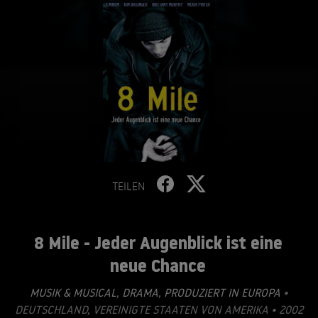
TEILEN
8 Mile - Jeder Augenblick ist eine
neue Chance
MUSIK & MUSICAL
,
DRAMA
,
PRODUZIERT IN EUROPA
•
DEUTSCHLAND, VEREINIGTE STAATEN VON AMERIKA • 2002