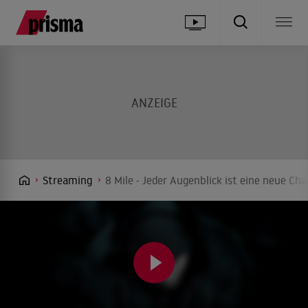
Streaming
8 Mile - Jeder Augenblick ist eine neue Ch