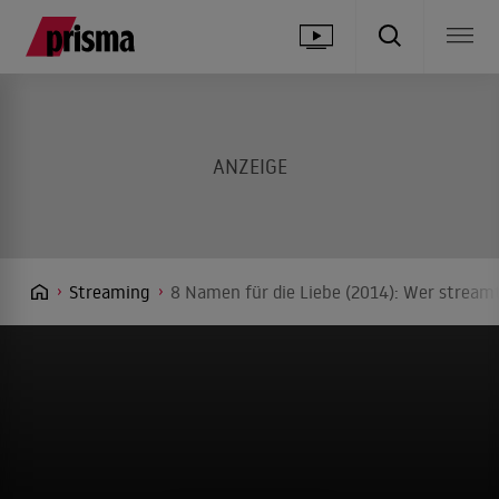
Streaming
8 Namen für die Liebe (2014): Wer streamt