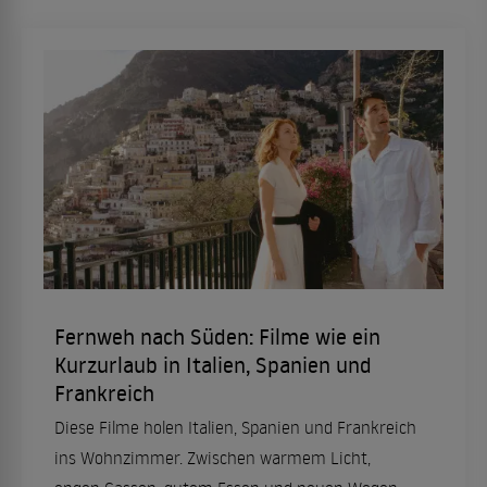
Fernweh nach Süden: Filme wie ein
Kurzurlaub in Italien, Spanien und
Frankreich
Diese Filme holen Italien, Spanien und Frankreich
ins Wohnzimmer. Zwischen warmem Licht,