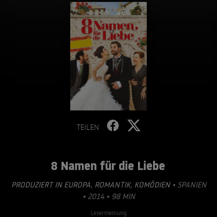
TEILEN
8 Namen für die Liebe
PRODUZIERT IN EUROPA
,
ROMANTIK
,
KOMÖDIEN
• SPANIEN
• 2014 • 98 MIN
Lesermeinung