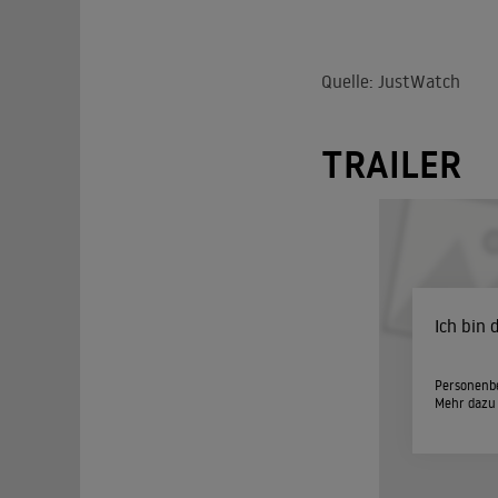
Quelle: JustWatch
TRAILER
Ich bin
Personenbe
Mehr dazu