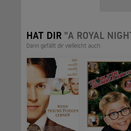
HAT DIR
"A ROYAL NIGH
Dann gefällt dir vielleicht auch: