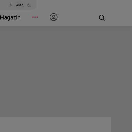
Auto
Magazin