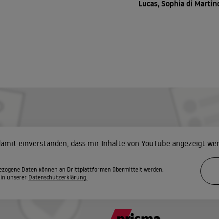
Lucas, Sophia di Martin
 damit einverstanden, dass mir Inhalte von YouTube angezeigt we
zogene Daten können an Drittplattformen übermittelt werden.
 in unserer
Datenschutzerklärung.