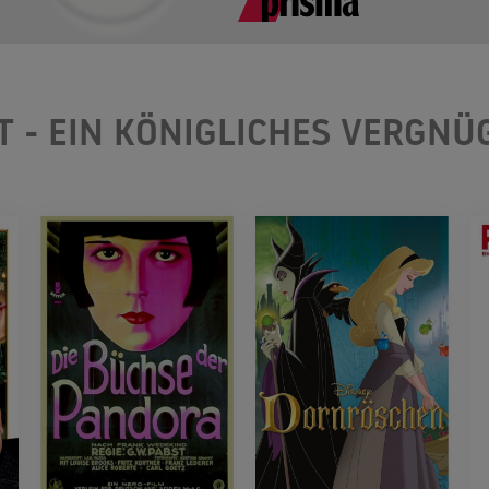
T - EIN KÖNIGLICHES VERGNÜ