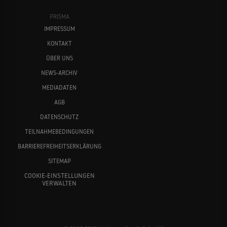
PRISMA
IMPRESSUM
KONTAKT
ÜBER UNS
NEWS-ARCHIV
MEDIADATEN
AGB
DATENSCHUTZ
TEILNAHMEBEDINGUNGEN
BARRIEREFREIHEITSERKLÄRUNG
SITEMAP
COOKIE-EINSTELLUNGEN
VERWALTEN