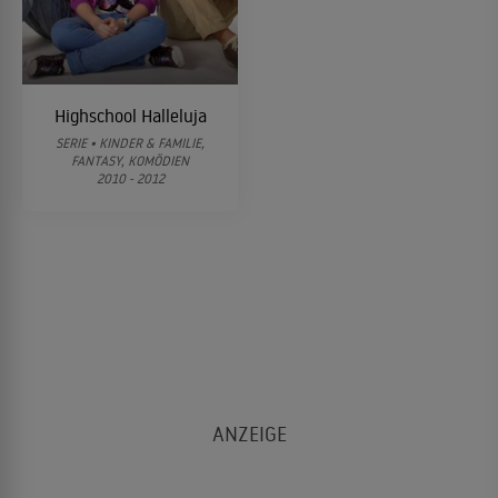
Highschool Halleluja
SERIE • KINDER & FAMILIE,
FANTASY, KOMÖDIEN
2010 - 2012